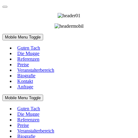
Mobile Menu Toggle
Guten Tach
Die Mugge
Referenzen
Preise
Veranstalterbereich
Biografie
Kontakt
Anfrage
Mobile Menu Toggle
Guten Tach
Die Mugge
Referenzen
Preise
Veranstalterbereich
Biografie