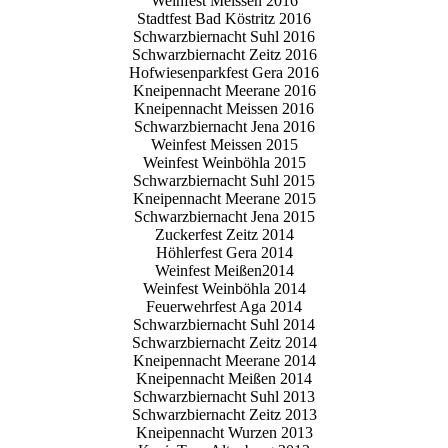
Weinfest Meissen 2016
Stadtfest Bad Köstritz 2016
Schwarzbiernacht Suhl 2016
Schwarzbiernacht Zeitz 2016
Hofwiesenparkfest Gera 2016
Kneipennacht Meerane 2016
Kneipennacht Meissen 2016
Schwarzbiernacht Jena 2016
Weinfest Meissen 2015
Weinfest Weinböhla 2015
Schwarzbiernacht Suhl 2015
Kneipennacht Meerane 2015
Schwarzbiernacht Jena 2015
Zuckerfest Zeitz 2014
Höhlerfest Gera 2014
Weinfest Meißen2014
Weinfest Weinböhla 2014
Feuerwehrfest Aga 2014
Schwarzbiernacht Suhl 2014
Schwarzbiernacht Zeitz 2014
Kneipennacht Meerane 2014
Kneipennacht Meißen 2014
Schwarzbiernacht Suhl 2013
Schwarzbiernacht Zeitz 2013
Kneipennacht Wurzen 2013